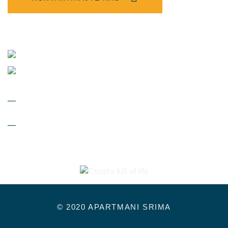
© 2020 APARTMANI SRIMA