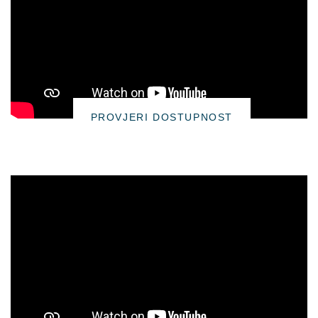
PROVJERI DOSTUPNOST